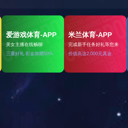
久的历史。公司从事各种型号工
LD拉袋式刮刀下部卸料离心
卸料离心机、PGZ刮刀下部卸
心机、PQSB/PQSF平板式人
部卸料离心机、GK卧式刮刀卸料
机、LWG卧式螺旋卸料过滤离
过滤/洗涤/干燥（二合一）、
并可根据用户要求定制或改制各种
高度的专注和执着为客户提供
优良的售后服务达到您的满意，
作者，并以不断优化技术、产
供最好的服务。
现与客户的成长共赢。