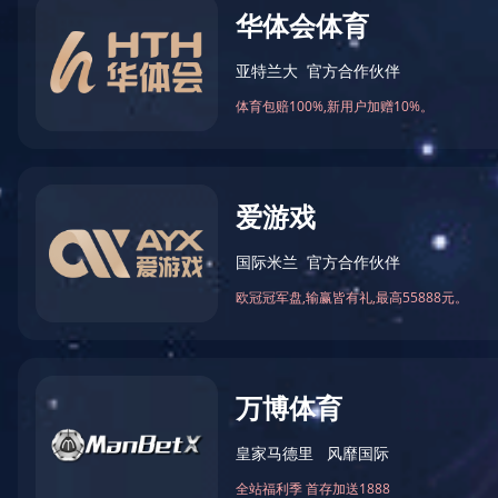
我们是谁
离心机专业制造商
星空官方站线登录入口位于风景秀丽的苏州市张家港，
江、地理位置十分优越，交能便利。
我公司是研制、开发化工、制药机械的专业生产厂家。