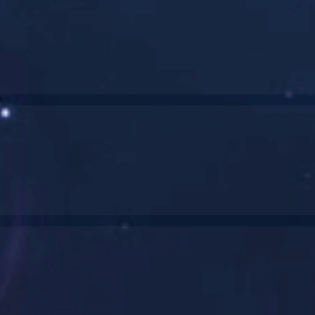
北邻长江，东南邻近上海、浙
公司技术力量雄厚，加工装备